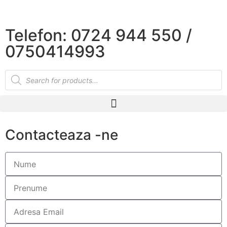
×
Telefon: 0724 944 550 /
0750414993
Contacteaza -ne