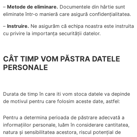
–
Metode de eliminare.
Documentele din hârtie sunt
eliminate într-o manieră care asigură confidențialitatea.
–
Instruire.
Ne asigurăm că echipa noastra este instruita
cu privire la importanța securității datelor.
CÂT TIMP VOM PĂSTRA DATELE
PERSONALE
Durata de timp în care iti vom stoca datele va depinde
de motivul pentru care folosim aceste date, astfel:
Pentru a determina perioada de păstrare adecvată a
informațiilor personale, luăm în considerare cantitatea,
natura și sensibilitatea acestora, riscul potențial de