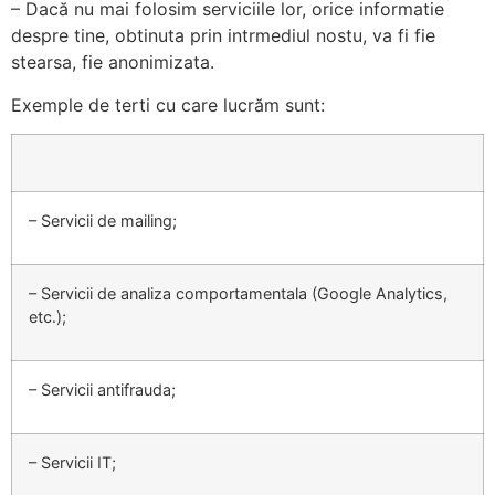
– Dacă nu mai folosim serviciile lor, orice informatie
despre tine, obtinuta prin intrmediul nostu, va fi fie
stearsa, fie anonimizata.
Exemple de terti cu care lucrăm sunt:
– Servicii de mailing;
– Servicii de analiza comportamentala (Google Analytics,
etc.);
– Servicii antifrauda;
– Servicii IT;