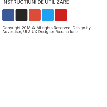
INSTRUCTIUNI DE UTILIZARE
Copyright 2018 © All rights Reserved. Design by
Advertiser, UI & UX Designer Roxana Ionel