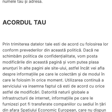
numele tau și adresa.
ACORDUL TAU
Prin trimiterea datelor tale esti de acord cu folosirea lor
conform prevederilor din această politică. Dacă ne
schimbăm politica de confidențialitate, vom posta
modificările din această pagină și vom putea plasa
anunțuri în alte pagini ale site-ului, astfel încât vei afla
despre informațiile pe care le colectăm și de modul în
care le folosim în orice moment. Utilizarea continuă a
serviciului va insemna faptul că esti de acord cu orice
astfel de modificări. Datorită naturii globale a
infrastructurii de internet, informațiile pe care le
furnizezi pot fi transferate companiilor cu sediul în țări
din afara Spațiului Economic European, care nu dispun