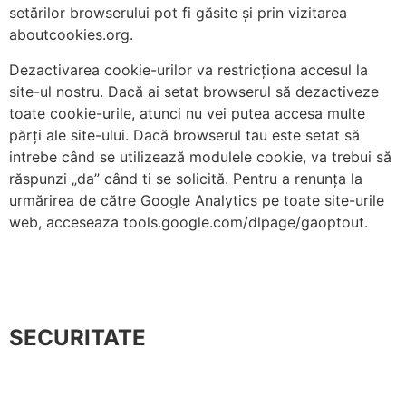
setărilor browserului pot fi găsite și prin vizitarea
aboutcookies.org.
Dezactivarea cookie-urilor va restricționa accesul la
site-ul nostru. Dacă ai setat browserul să dezactiveze
toate cookie-urile, atunci nu vei putea accesa multe
părți ale site-ului. Dacă browserul tau este setat să
intrebe când se utilizează modulele cookie, va trebui să
răspunzi „da” când ti se solicită. Pentru a renunța la
urmărirea de către Google Analytics pe toate site-urile
web, acceseaza tools.google.com/dlpage/gaoptout.
SECURITATE