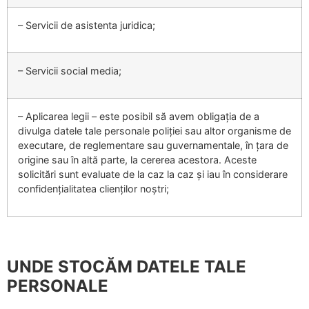
– Servicii de asistenta juridica;
– Servicii social media;
– Aplicarea legii – este posibil să avem obligația de a
divulga datele tale personale poliției sau altor organisme de
executare, de reglementare sau guvernamentale, în țara de
origine sau în altă parte, la cererea acestora. Aceste
solicitări sunt evaluate de la caz la caz și iau în considerare
confidențialitatea clienților noștri;
UNDE STOCĂM DATELE TALE
PERSONALE