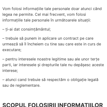
Vom folosi informațiile tale personale doar atunci când
legea ne permite. Cel mai frecvent, vom folosi
informațiile tale personale în următoarele situații:
– ți-ai dat consimțământul;
– trebuie să punem in aplicare un contract pe care
urmează să îl încheiem cu tine sau care este in curs de
executare;
– pentru interesele noastre legitime sau ale unor terțe
parti, iar interesele și drepturile tale nu depășesc aceste
interese;
– atunci cand trebuie să respectăm o obligație legală
sau de reglementare.
SCOPUL FOLOSIRII INFORMATIILOR