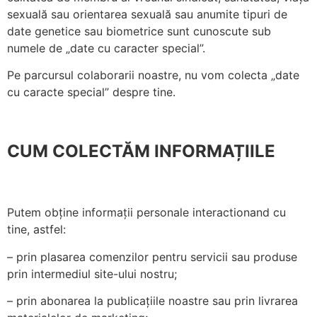
sexuală sau orientarea sexuală sau anumite tipuri de
date genetice sau biometrice sunt cunoscute sub
numele de „date cu caracter special”.
Pe parcursul colaborarii noastre, nu vom colecta „date
cu caracte special” despre tine.
CUM COLECTĂM INFORMAȚIILE
Putem obține informații personale interactionand cu
tine, astfel:
– prin plasarea comenzilor pentru servicii sau produse
prin intermediul site-ului nostru;
– prin abonarea la publicațiile noastre sau prin livrarea