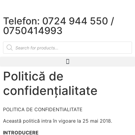
×
Telefon: 0724 944 550 /
0750414993
Politică de
confidențialitate
POLITICA DE CONFIDENTIALITATE
Această politică intra în vigoare la 25 mai 2018.
INTRODUCERE