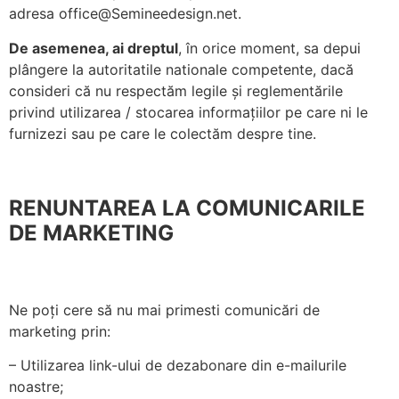
adresa office@Semineedesign.net.
De asemenea, ai dreptul
, în orice moment, sa depui
plângere la autoritatile nationale competente, dacă
consideri că nu respectăm legile și reglementările
privind utilizarea / stocarea informațiilor pe care ni le
furnizezi sau pe care le colectăm despre tine.
RENUNTAREA LA COMUNICARILE
DE MARKETING
Ne poți cere să nu mai primesti comunicări de
marketing prin:
– Utilizarea link-ului de dezabonare din e-mailurile
noastre;