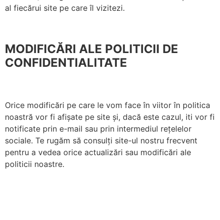
al fiecărui site pe care îl vizitezi.
MODIFICĂRI ALE POLITICII DE
CONFIDENTIALITATE
Orice modificări pe care le vom face în viitor în politica
noastră vor fi afișate pe site și, dacă este cazul, iti vor fi
notificate prin e-mail sau prin intermediul rețelelor
sociale. Te rugăm să consulți site-ul nostru frecvent
pentru a vedea orice actualizări sau modificări ale
politicii noastre.