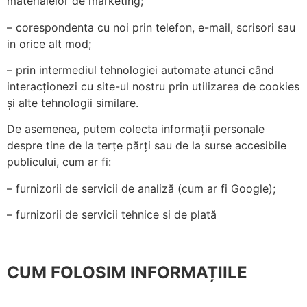
materialelor de marketing;
– corespondenta cu noi prin telefon, e-mail, scrisori sau
in orice alt mod;
– prin intermediul tehnologiei automate atunci când
interacționezi cu site-ul nostru prin utilizarea de cookies
și alte tehnologii similare.
De asemenea, putem colecta informații personale
despre tine de la terțe părți sau de la surse accesibile
publicului, cum ar fi:
– furnizorii de servicii de analiză (cum ar fi Google);
– furnizorii de servicii tehnice si de plată
CUM FOLOSIM INFORMAȚIILE