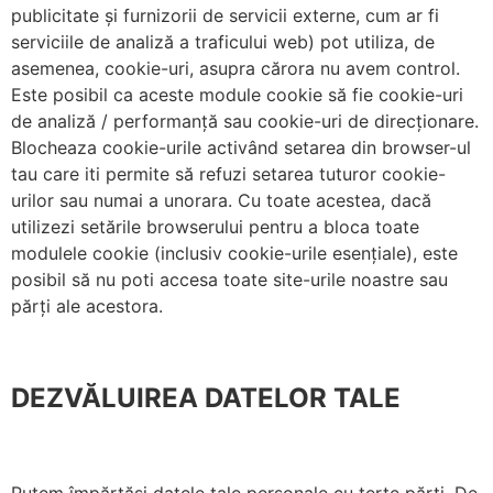
publicitate și furnizorii de servicii externe, cum ar fi
serviciile de analiză a traficului web) pot utiliza, de
asemenea, cookie-uri, asupra cărora nu avem control.
Este posibil ca aceste module cookie să fie cookie-uri
de analiză / performanță sau cookie-uri de direcționare.
Blocheaza cookie-urile activând setarea din browser-ul
tau care iti permite să refuzi setarea tuturor cookie-
urilor sau numai a unorara. Cu toate acestea, dacă
utilizezi setările browserului pentru a bloca toate
modulele cookie (inclusiv cookie-urile esențiale), este
posibil să nu poti accesa toate site-urile noastre sau
părți ale acestora.
DEZVĂLUIREA DATELOR TALE