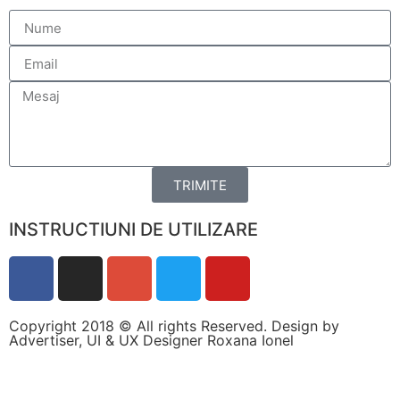
personalizate.
TRIMITE
INSTRUCTIUNI DE UTILIZARE
Copyright 2018 © All rights Reserved. Design by
Advertiser, UI & UX Designer Roxana Ionel