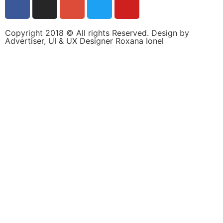
personalizate.
Copyright 2018 © All rights Reserved. Design by
Advertiser, UI & UX Designer Roxana Ionel