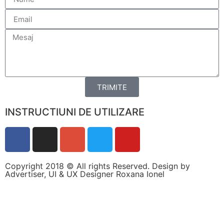
personalizate.
TRIMITE
INSTRUCTIUNI DE UTILIZARE
Copyright 2018 © All rights Reserved. Design by
Advertiser, UI & UX Designer Roxana Ionel