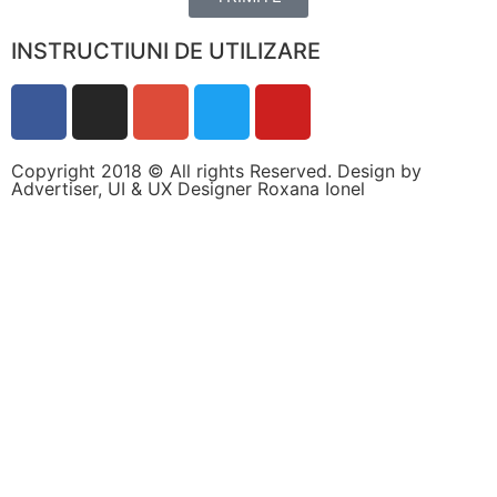
personalizate.
INSTRUCTIUNI DE UTILIZARE
Copyright 2018 © All rights Reserved. Design by
Advertiser, UI & UX Designer Roxana Ionel