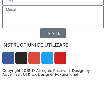
personalizate.
TRIMITE
INSTRUCTIUNI DE UTILIZARE
Copyright 2018 © All rights Reserved. Design by
Advertiser, UI & UX Designer Roxana Ionel