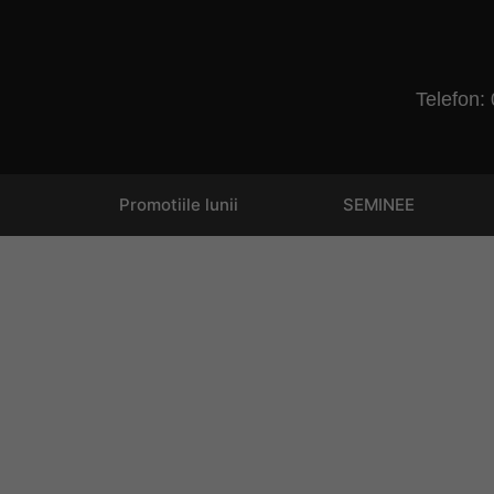
Telefon:
Promotiile lunii
SEMINEE