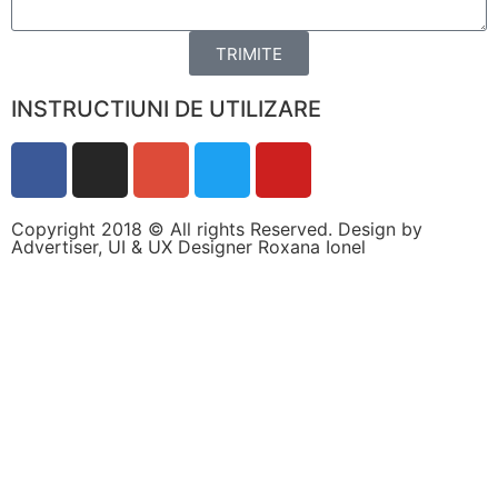
personalizate.
TRIMITE
INSTRUCTIUNI DE UTILIZARE
Copyright 2018 © All rights Reserved. Design by
Advertiser, UI & UX Designer Roxana Ionel