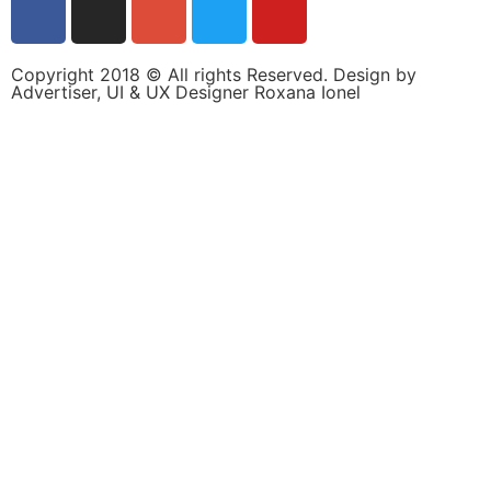
personalizate.
Copyright 2018 © All rights Reserved. Design by
Advertiser, UI & UX Designer Roxana Ionel