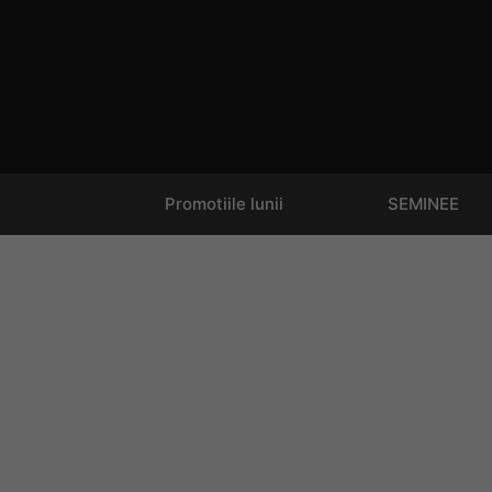
Promotiile lunii
SEMINEE