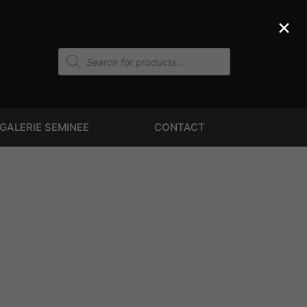
×
GALERIE SEMINEE
CONTACT