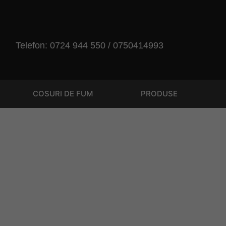
Telefon: 0724 944 550 / 0750414993
COSURI DE FUM
PRODUSE