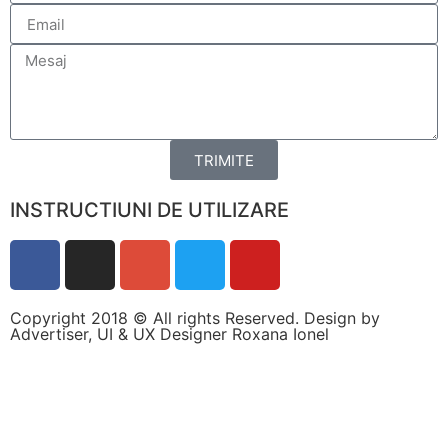
personalizate.
TRIMITE
INSTRUCTIUNI DE UTILIZARE
Copyright 2018 © All rights Reserved. Design by
Advertiser, UI & UX Designer Roxana Ionel