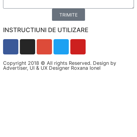
personalizate.
TRIMITE
INSTRUCTIUNI DE UTILIZARE
Copyright 2018 © All rights Reserved. Design by
Advertiser, UI & UX Designer Roxana Ionel