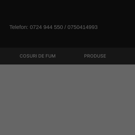
Telefon: 0724 944 550 / 0750414993
COSURI DE FUM
PRODUSE