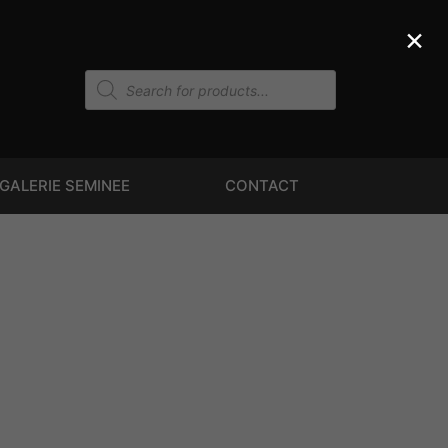
×
GALERIE SEMINEE
CONTACT