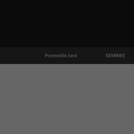
Promotiile lunii
SEMINEE