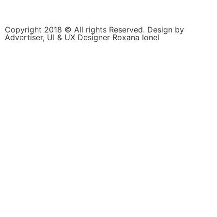
Copyright 2018 © All rights Reserved. Design by
Advertiser, UI & UX Designer Roxana Ionel