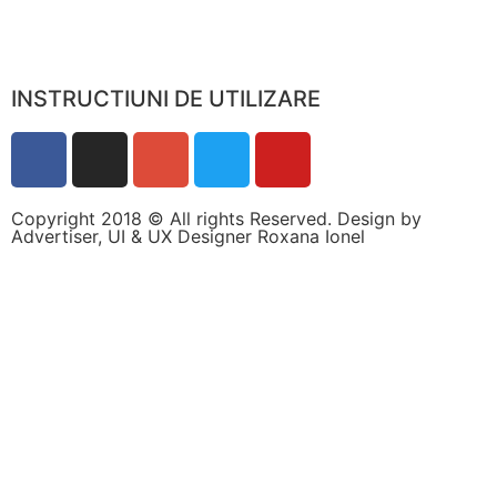
INSTRUCTIUNI DE UTILIZARE
Copyright 2018 © All rights Reserved. Design by
Advertiser, UI & UX Designer Roxana Ionel