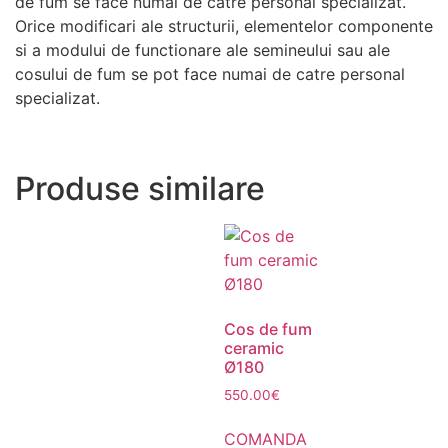
de fum se face numai de catre personal specializat.
Orice modificari ale structurii, elementelor componente
si a modului de functionare ale semineului sau ale
cosului de fum se pot face numai de catre personal
specializat.
Produse similare
Cos de fum
ceramic
Ø180
550.00
€
COMANDA