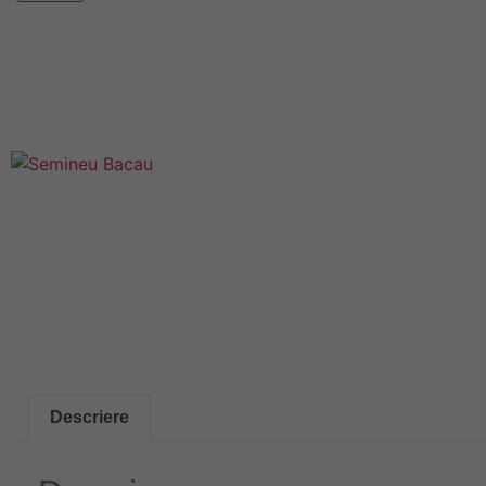
Descriere