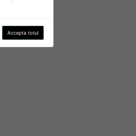
Accepta totul