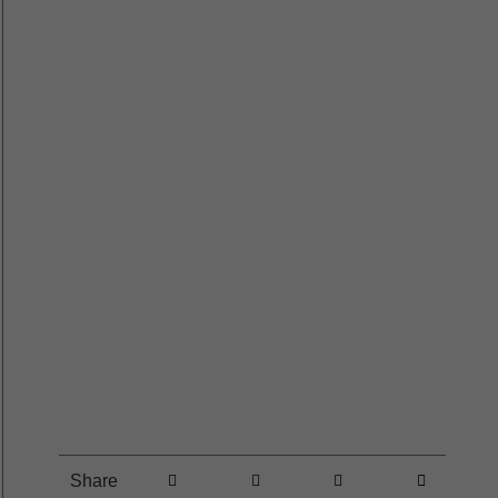
Share