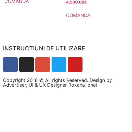
COMANDA
4,900.00
€
COMANDA
INSTRUCTIUNI DE UTILIZARE
Copyright 2018 © All rights Reserved. Design by
Advertiser, UI & UX Designer Roxana Ionel