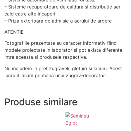
– Sisteme recuperatoare de caldura si distributie aer
cald catre alte incaperi
– Priza exterioara de admisie a aerului de ardere
ATENTIE
Fotografiile prezentate au caracter informativ fiind
modele proiectate in laborator si pot exista diferente
intre aceasta si produsele respective.
Nu includem in pret zugraveli, gletuiri si lacuiri. Acest
lucru il lasam pe mana unui zugrav-decorator.
Produse similare