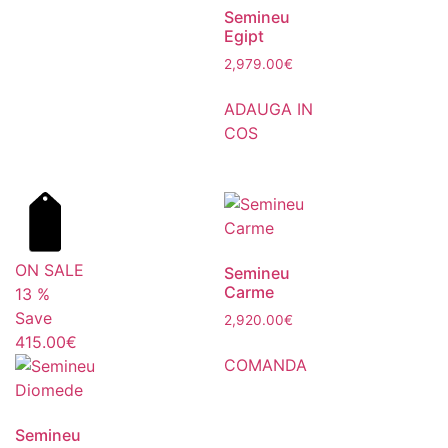
Semineu
Egipt
2,979.00
€
ADAUGA IN
COS
ON SALE
Semineu
Carme
13
%
Save
2,920.00
€
415.00€
COMANDA
Semineu