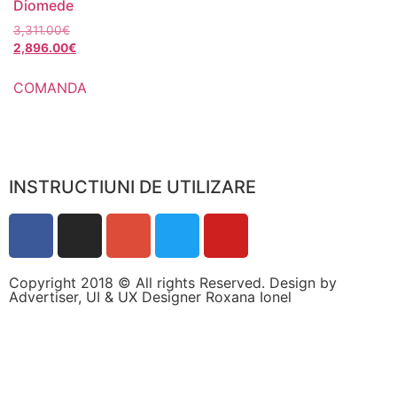
Diomede
3,311.00
€
2,896.00
€
COMANDA
INSTRUCTIUNI DE UTILIZARE
Copyright 2018 © All rights Reserved. Design by
Advertiser, UI & UX Designer Roxana Ionel