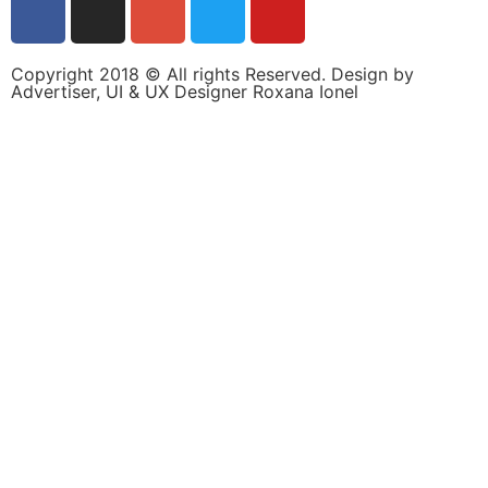
personalizate.
Copyright 2018 © All rights Reserved. Design by
Advertiser, UI & UX Designer Roxana Ionel