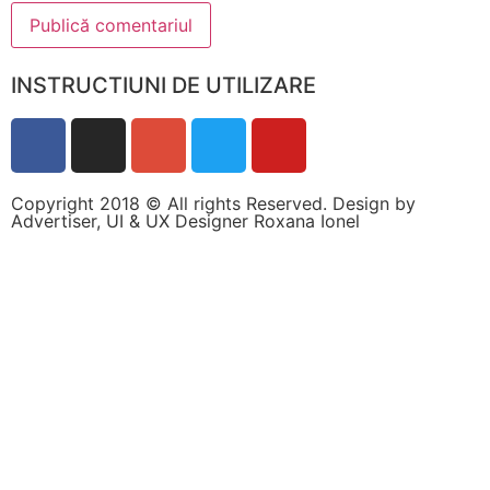
INSTRUCTIUNI DE UTILIZARE
Copyright 2018 © All rights Reserved. Design by
Advertiser, UI & UX Designer Roxana Ionel