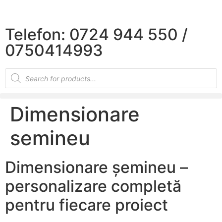
×
Telefon: 0724 944 550 /
0750414993
Dimensionare
semineu
Dimensionare șemineu –
personalizare completă
pentru fiecare proiect