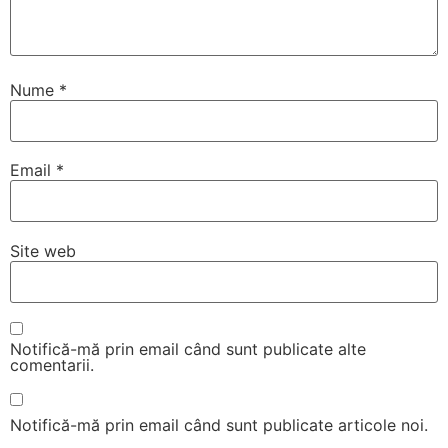
Nume
*
Email
*
Site web
Notifică-mă prin email când sunt publicate alte
comentarii.
Notifică-mă prin email când sunt publicate articole noi.